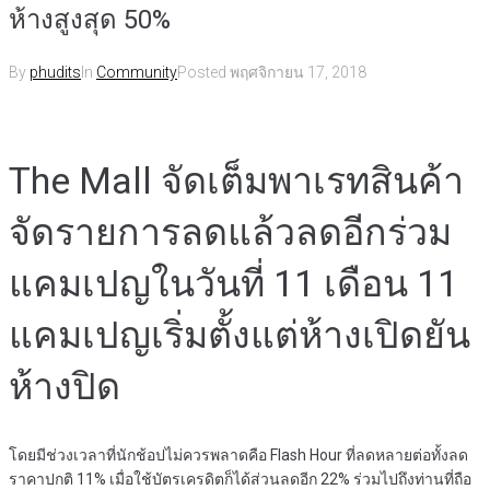
ห้างสูงสุด 50%
By
phudits
In
Community
Posted
พฤศจิกายน 17, 2018
The Mall จัดเต็มพาเรทสินค้า
จัดรายการลดแล้วลดอีกร่วม
แคมเปญในวันที่ 11 เดือน 11
แคมเปญเริ่มตั้งแต่ห้างเปิดยัน
ห้างปิด
โดยมีช่วงเวลาที่นักช้อปไม่ควรพลาดคือ Flash Hour ที่ลดหลายต่อทั้งลด
ราคาปกติ 11% เมื่อใช้บัตรเครดิตก็ได้ส่วนลดอีก 22% ร่วมไปถึงท่านที่ถือ