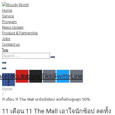
Skip
to
Home
content
Service
Program
News Update
Product & Partnership
Jobs
Contact us
ไทย
Search
…
acebook-
Youtube
Instagram
Tiktok
Twitter
Line
f
Home
/
11 เดือน 11 The Mall เอาใจนักช้อป ลดทั้งห้างสูงสุด 50%
11 เดือน 11 The Mall เอาใจนักช้อป ลดทั้ง