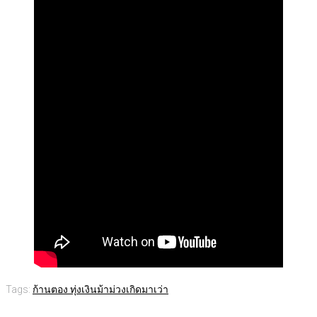
Tags:
ก้านตอง ทุ่งเงิน
ม้าม่วง
เกิดมาเว่า