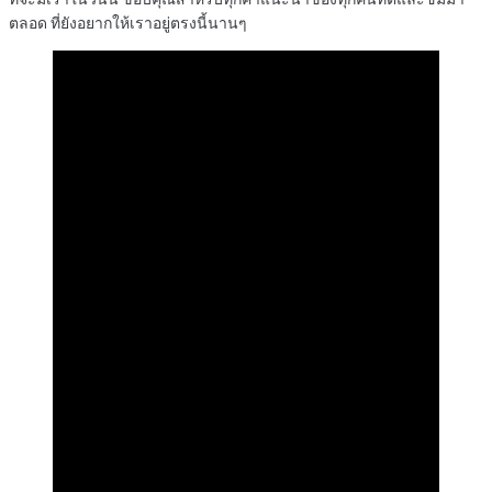
ตลอด ที่ยังอยากให้เราอยู่ตรงนี้นานๆ