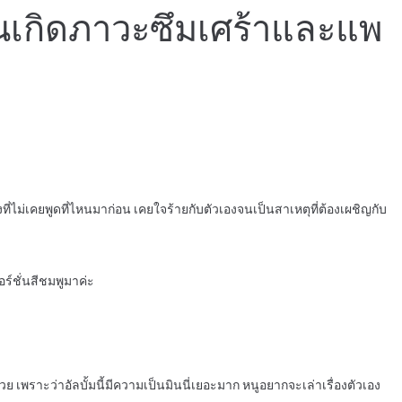
องจนเกิดภาวะซึมเศร้าและแพ
่ไม่เคยพูดที่ไหนมาก่อน เคยใจร้ายกับตัวเองจนเป็นสาเหตุที่ต้องเผชิญกับ
วอร์ชั่นสีชมพูมาค่ะ
้วย เพราะว่าอัลบั้มนี้มีความเป็นมินนี่เยอะมาก หนูอยากจะเล่าเรื่องตัวเอง