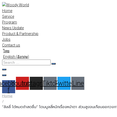
Skip
to
Home
content
Service
Program
News Update
Product & Partnership
Jobs
Contact us
ไทย
English
(
อังกฤษ
)
Search
…
acebook-
Youtube
Instagram
Tiktok
Twitter
Line
f
Home
/
“ลิลลี่ ได้หมดถ้าสดชื่น” โดนบูลลี่หนักเรื่องหน้าตา ส่วนสูงจนเกือบออกวงก