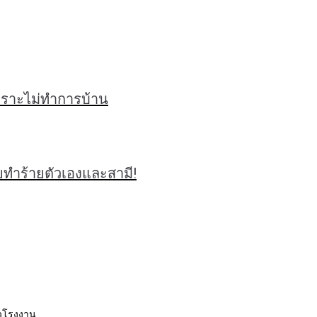
พราะไม่ทำการบ้าน
ยทำร้ายตัวเองและสามี!
สาวโรงงาน