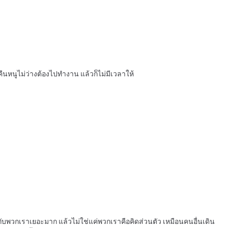
งคืนหนูไม่ว่างต้องไปทำงาน แล้วก็ไม่มีเวลาให้
กับพวกเราเยอะมาก แล้วไม่ใช่แค่พวกเราคือคิดส่วนตัว เหมือนคนอื่นเดิน