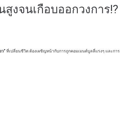
ส่วนสูงจนเกือบออกวงการ!?
ียว”
ที่เปลี่ยนชีวิต ต้องเผชิญหน้ากับการถูกคอมเมนต์บูลลี่แรงๆ และการ