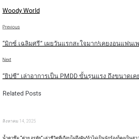
Woody World
Previous
แนะแนว
Previous
“มิกซ์ เฉลิมศรี” เผยวันแรกสะใจมาก!เคยงอนแฟนเ
เรื่อง
Next
Next
“ยิปซี” เล่าอาการเป็น PMDD ขั้นรุนแรง ถึงขนาดเค
Related Posts
สิงหาคม 14, 2025
น้ำตาซึม “ต่าย อรทัย” เล่าชีวิตที่เกือบไม่ถึงฝัน!ถ้าไม่เป็นนักร้องก็คงเป็น