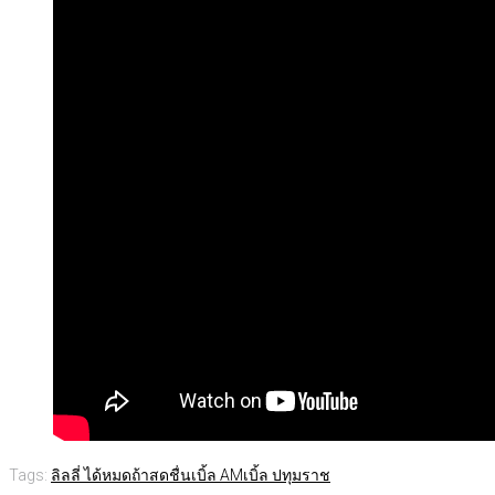
Tags:
ลิลลี่ ได้หมดถ้าสดชื่น
เบิ้ล AM
เบิ้ล ปทุมราช