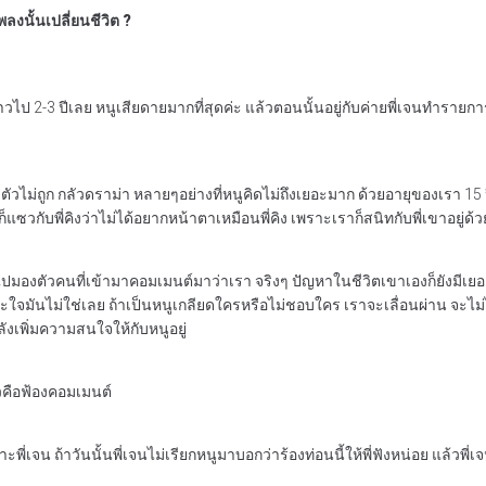
เพลงนั้นเปลี่ยนชีวิต ?
ยาวไป 2-3 ปีเลย หนูเสียดายมากที่สุดค่ะ แล้วตอนนั้นอยู่กับค่ายพี่เจนทำรายก
ตัวไม่ถูก กลัวดราม่า หลายๆอย่างที่หนูคิดไม่ถึงเยอะมาก ด้วยอายุของเรา 15 ปี
ูก็แซวกับพี่คิงว่าไม่ได้อยากหน้าตาเหมือนพี่คิง เพราะเราก็สนิทกับพี่เขาอยู
บไปมองตัวคนที่เข้ามาคอมเมนต์มาว่าเรา จริงๆ ปัญหาในชีวิตเขาเองก็ยังมีเยอะ
้วสะใจมันไม่ใช่เลย ถ้าเป็นหนูเกลียดใครหรือไม่ชอบใคร เราจะเลื่อนผ่าน จะ
งเพิ่มความสนใจให้กับหนูอยู่
วคือฟ้องคอมเมนต์
ราะพี่เจน ถ้าวันนั้นพี่เจนไม่เรียกหนูมาบอกว่าร้องท่อนนี้ให้พี่ฟังหน่อย แล้วพ