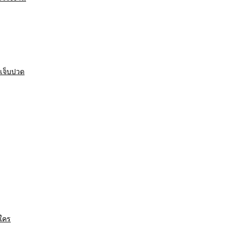
มเจ็บปวด
ีใคร