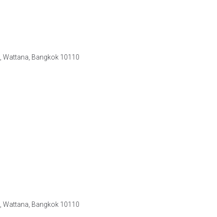
e, Wattana, Bangkok 10110
e, Wattana, Bangkok 10110