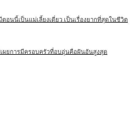
อนนี้เป็นแม่เลี้ยงเดี่ยว เป็นเรื่องยากที่สุดในชีวิต
เผยการมีครอบครัวที่อบอุ่นคือฝันอันสูงสุด