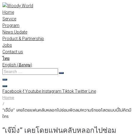
Skip
to
Home
content
Service
Program
News Update
Product & Partnership
Jobs
Contact us
ไทย
English
(
อังกฤษ
)
Search
…
Facebook-f
Youtube
Instagram
Tiktok
Twitter
Line
Home
/
“เจ๊มิ่ง” เคยโดยแฟนคลับหลอกไปซ่อมพัดลม!ความรักขอโสดแบบนี้ไม่คิดมี
ใคร
“เจ๊มิ่ง” เคยโดยแฟนคลับหลอกไปซ่อม