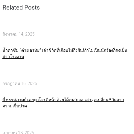
Related Posts
สิงหาคม 14, 2025
น้ำตาซึม “ต่าย อรทัย” เล่าชีวิตที่เกือบไม่ถึงฝัน!ถ้าไม่เป็นนักร้องก็คงเป็น
สาวโรงงาน
กรกฎาคม 16, 2025
บี้ ธรรศภาคย์ เคยถูกโจรตีหน้าด้วยไม้เบสบอล!เล่าจุดเปลี่ยนชีวิตจาก
ความเจ็บปวด
เมษายน 18, 2025