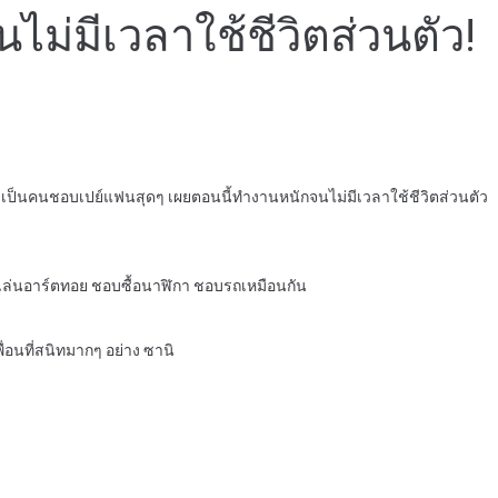
่มีเวลาใช้ชีวิตส่วนตัว!
ับเป็นคนชอบเปย์แฟนสุดๆ เผยตอนนี้ทำงานหนักจนไม่มีเวลาใช้ชีวิตส่วนตัว
เล่นอาร์ตทอย ชอบซื้อนาฬิกา ชอบรถเหมือนกัน
อนที่สนิทมากๆ อย่าง ซานิ