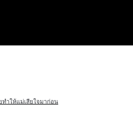
ยทำให้แม่เสียใจมาก่อน