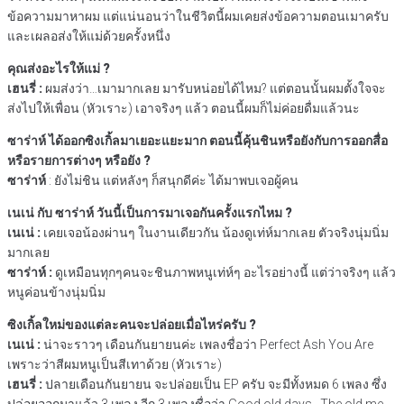
ข้อความมาหาผม แต่แน่นอนว่าในชีวิตนี้ผมเคยส่งข้อความตอนเมาครับ
และเผลอส่งให้แม่ด้วยครั้งหนึ่ง
คุณส่งอะไรให้แม่ ?
เฮนรี่ :
ผมส่งว่า…เมามากเลย มารับหน่อยได้ไหม? แต่ตอนนั้นผมตั้งใจจะ
ส่งไปให้เพื่อน (หัวเราะ) เอาจริงๆ แล้ว ตอนนี้ผมก็ไม่ค่อยดื่มแล้วนะ
ซาร่าห์ ได้ออกซิงเกิ้ลมาเยอะแยะมาก ตอนนี้คุ้นชินหรือยังกับการออกสื่อ
หรือรายการต่างๆ หรือยัง ?
ซาร่าห์
: ยังไม่ชิน แต่หลังๆ ก็สนุกดีค่ะ ได้มาพบเจอผู้คน
เนเน่ กับ ซาร่าห์ วันนี้เป็นการมาเจอกันครั้งแรกไหม ?
เนเน่ :
เคยเจอน้องผ่านๆ ในงานเดียวกัน น้องดูเท่ห์มากเลย ตัวจริงนุ่มนิ่ม
มากเลย
ซาร่าห์ :
ดูเหมือนทุกๆคนจะชินภาพหนูเท่ห์ๆ อะไรอย่างนี้ แต่ว่าจริงๆ แล้ว
หนูค่อนข้างนุ่มนิ่ม
ซิงเกิ้ลใหม่ของแต่ละคนจะปล่อยเมื่อไหร่ครับ ?
เนเน่ :
น่าจะราวๆ เดือนกันยายนค่ะ เพลงชื่อว่า Perfect Ash You Are
เพราะว่าสีผมหนูเป็นสีเทาด้วย (หัวเราะ)
เฮนรี่ :
ปลายเดือนกันยายน จะปล่อยเป็น EP ครับ จะมีทั้งหมด 6 เพลง ซึ่ง