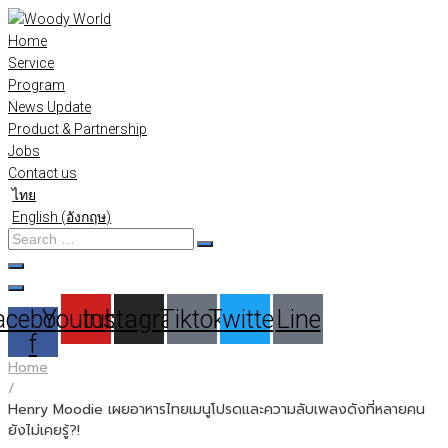
Skip
to
Home
content
Service
Program
News Update
Product & Partnership
Jobs
Contact us
ไทย
English
(
อังกฤษ
)
Search
…
acebook-
Youtube
Instagram
Tiktok
Twitter
Line
f
Home
/
Henry Moodie เผยอาหารไทยเมนูโปรดและความลับเพลงดังที่หลายคน
ยังไม่เคยรู้?!