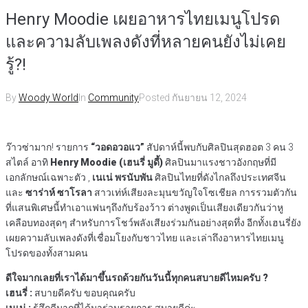
Henry Moodie เผยอาหารไทยเมนูโปรด
และความลับเพลงดังที่หลายคนยังไม่เคย
รู้?!
By
Woody World
In
Community
Posted
กันยายน 12, 2024
ว๊าวซ่ามาก! รายการ
“วอดอวอแว”
สัปดาห์นี้พบกับศิลปินสุดฮอต 3 คน 3
สไตล์ อาทิ
Henry Moodie (เฮนรี่ มูดี้)
ศิลปินมาแรงชาวอังกฤษที่มี
เอกลักษณ์เฉพาะตัว ,
เนเน่ พรนับพัน
ศิลปินไทยที่ดังไกลถึงประเทศจีน
และ
ซาร่าห์ ซาโรลา
สาวเท่ห์เสียงละมุนขวัญใจโซเชียล การรวมตัวกัน
ที่แสนพิเศษนี้ทำเอาแฟนๆถึงกับร้องว้าว ต่างพูดเป็นเสียงเดียวกันว่าหู
เคลือบทองสุดๆ สำหรับการโชว์พลังเสียงร่วมกันอย่างสุดทึ่ง อีกทั้งเฮนรี่ยัง
เผยความลับเพลงดังที่เชื่อมโยงกับชาวไทย และเล่าถึงอาหารไทยเมนู
โปรดของทั้งสามคน
ดีใจมากเลยที่เราได้มาขึ้นรถด้วยกันวันนี้ทุกคนสบายดีไหมครับ ?
เฮนรี่ :
สบายดีครับ ขอบคุณครับ