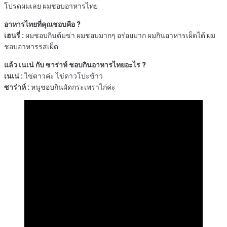
โปรดผมเลย ผมชอบอาหารไทย
อาหารไทยที่คุณชอบคือ ?
เฮนรี่ :
ผมชอบกินต้มข่า ผมชอบมากๆ อร่อยมาก ผมกินอาหารเผ็ดได้ ผม
ชอบอาหารรสเผ็ด
แล้ว เนเน่ กับ ซาร่าห์ ชอบกินอาหารไทยอะไร ?
เนเน่ :
ไข่ดาวค่ะ ไข่ดาวโปะข้าว
ซาร่าห์ :
หนูชอบกินผัดกระเพราไก่ค่ะ