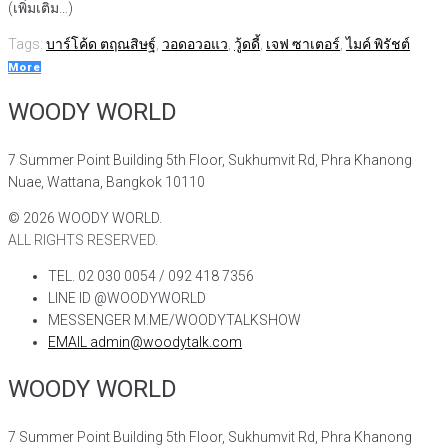
(เพิ่มเติม…)
Tags:
บาร์โค้ด ตฤณสิษฐ์
,
วอดอวอแว
,
วู้ดดี้
,
เจฟ ซาเตอร์
,
ไมค์ พิรัชต์
More
WOODY WORLD
7 Summer Point Building 5th Floor, Sukhumvit Rd, Phra Khanong
Nuae, Wattana, Bangkok 10110
©
2026
WOODY WORLD.
ALL RIGHTS RESERVED.
TEL. 02 030 0054 / 092 418 7356
LINE ID @WOODYWORLD
MESSENGER M.ME/WOODYTALKSHOW
EMAIL admin@woodytalk.com
WOODY WORLD
7 Summer Point Building 5th Floor, Sukhumvit Rd, Phra Khanong