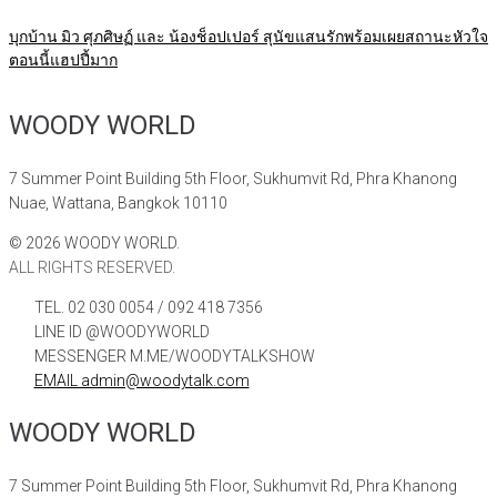
บุกบ้าน มิว ศุภศิษฏ์ และ น้องช็อปเปอร์ สุนัขแสนรักพร้อมเผยสถานะหัวใจ
ตอนนี้แฮปปี้มาก
WOODY WORLD
7 Summer Point Building 5th Floor, Sukhumvit Rd, Phra Khanong
Nuae, Wattana, Bangkok 10110
©
2026
WOODY WORLD.
ALL RIGHTS RESERVED.
TEL. 02 030 0054 / 092 418 7356
LINE ID @WOODYWORLD
MESSENGER M.ME/WOODYTALKSHOW
EMAIL admin@woodytalk.com
WOODY WORLD
7 Summer Point Building 5th Floor, Sukhumvit Rd, Phra Khanong