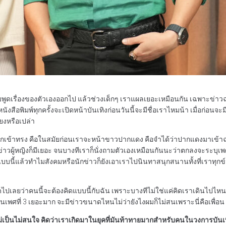
่ชอบพูดเรื่องของตัวเองออกไป แล้วช่วงเด็กๆ เราแผลเยอะเหมือนกัน เฉพาะข่า
ังสือพิมพ์ทุกครั้งจะเปิดหน้าบันเทิงก่อนวันนี้จะมีชื่อเราไหมน้า เมื่อก่อนจะม
ยงหรือเปล่า
นักเข้าทรง คือในสมัยก่อนเราจะหน้าขาวปากแดง คือจำได้ว่าปากแดงมาเข้าฉ
วผู้หญิงก็มีเยอะ จนบางทีเราก็นั่งถามตัวเองเหมือนกันนะว่าตกลงจะระบุเพศไหน
กแบบนี้แล้วทำไมสังคมหรือนักข่าวก็ยังเอาเราไปนินทาสนุกสนานทั้งที่เราทุก
ไปเลยว่าคนนี้จะต้องคิดแบบนี้กับฉัน เพราะบางทีไม่ใช่แค่คิดเราเดินไปไ
นที่เป็นเพศที่ 3 เยอะมาก จะมีข่าวขนาดไหนไม่ว่ายังไงผมก็ไม่สนเพราะนี่คือเพ
่เป็นไม่สนใจ คิดว่าเราเกิดมาในยุคที่มันท้าทายมากสำหรับคนในวงการบันเทิงสิ่งท