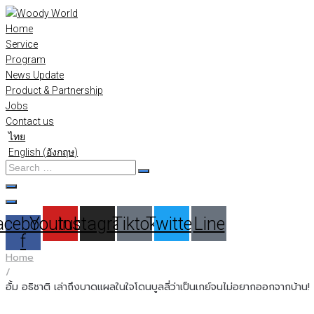
Skip
to
Home
content
Service
Program
News Update
Product & Partnership
Jobs
Contact us
ไทย
English
(
อังกฤษ
)
Search
…
acebook-
Youtube
Instagram
Tiktok
Twitter
Line
f
Home
/
อั้ม อธิชาติ เล่าถึงบาดแผลในใจโดนบูลลี่ว่าเป็นเกย์จนไม่อยากออกจากบ้าน!