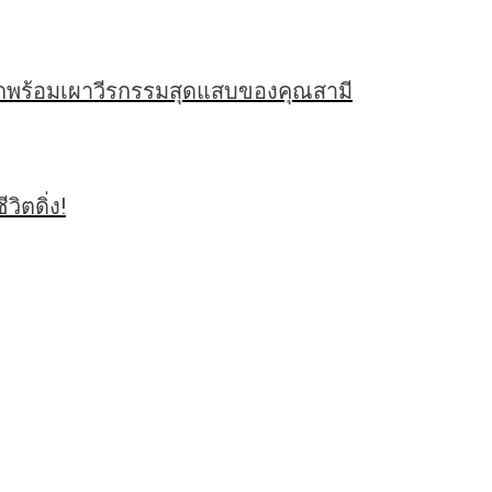
ยากพร้อมเผาวีรกรรมสุดแสบของคุณสามี
วิตดิ่ง!