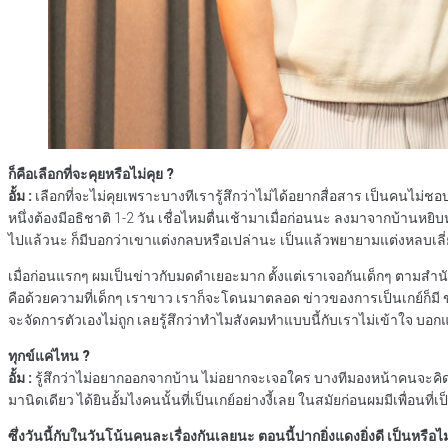
ก็คือเลือกที่จะคุยหรือไม่คุย ?
อั้ม :
เลือกที่จะไม่คุยเพราะบางทีเรารู้สึกว่าไม่ได้อยากสื่อสาร เป็นคนไม
หนึ่งต้องมีอธิชาติ 1-2 วัน เชื่อไหมตื่นเช้ามาเมื่อก่อนนะ ลงมาจากบ้านหยิบหน
ไปแล้วนะ ก็มีบอกว่าเขาแต่งกลบหรือเปล่านะ เป็นแล้วพยายามแต่งหลบเลี่
เมื่อก่อนแรกๆ ผมเป็นข่าวกับมดดำเยอะมาก ตั้งแต่เราเจอกันเด็กๆ ตามสำ
คือด้วยความที่เด็กๆ เราขาว เราก็จะโดนมาตลอด ข่าวของการเป็นเกย์ก็มี ข่า
จะจัดการตัวเองไม่ถูก เลยรู้สึกว่าทำไมสังคมทำแบบนี้กับเราไม่เข้าใจ บอ
ทุกข์แค่ไหน ?
อั้ม :
รู้สึกว่าไม่อยากออกจากบ้าน ไม่อยากจะเจอใคร บางทีมองหน้าคนจะคิด
มานิดเดียว ได้ยินอั้มไงคนนั้นที่เป็นเกย์อย่างงี้เลย ในสมัยก่อนผมมีเพื่อ
ซึ่งวันนี้กับในวันโน้นคนละเรื่องกันเลยนะ ตอนนี้ปากยิ่งแดงยิ่งดี เป็นหรือไม