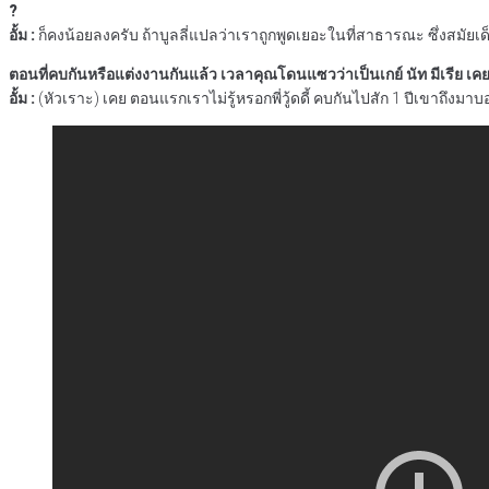
?
อั้ม :
ก็คงน้อยลงครับ ถ้าบูลลี่แปลว่าเราถูกพูดเยอะในที่สาธารณะ ซึ่งสมัยเด
ตอนที่คบกันหรือแต่งงานกันแล้ว เวลาคุณโดนแซวว่าเป็นเกย์ นัท มีเรีย 
อั้ม :
(หัวเราะ) เคย ตอนแรกเราไม่รู้หรอกพี่วู้ดดี้ คบกันไปสัก 1 ปีเขาถึงม