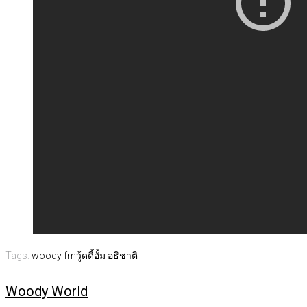
Tags:
woody fm
วู้ดดี้
อั้ม อธิชาติ
Woody World