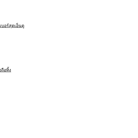
บอร์สุดเอ็นดู
ือทิ้ง