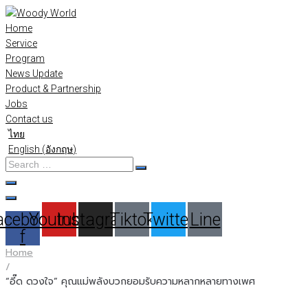
Skip
to
Home
content
Service
Program
News Update
Product & Partnership
Jobs
Contact us
ไทย
English
(
อังกฤษ
)
Search
…
acebook-
Youtube
Instagram
Tiktok
Twitter
Line
f
Home
/
“อี๊ด ดวงใจ” คุณแม่พลังบวกยอมรับความหลากหลายทางเพศ