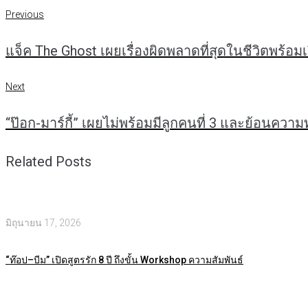
Previous
แนะแนว
Previous
แจ็ค The Ghost เผยเรื่องผิดพลาดที่สุดในชีวิตพร้อม
เรื่อง
Next
Next
“ป๊อก-มาร์กี้” เผยไม่พร้อมมีลูกคนที่ 3 และย้อนควา
Related Posts
มิถุนายน 17, 2026
“ท๊อป–บีม” เปิดสูตรรัก 8 ปี ถึงขั้น Workshop ความสัมพันธ์