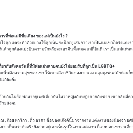
รที่พ่อแม่มีชื่อเสียง ของแม่เป็นยังไง ?
ลูก แต่จะทำตัวอย่างให้ลูกเห็น จะนึกอยู่เสมอว่าเราเป็นแม่เขาก็จริงแต่เราไม
ล้วลูกต้องแบ่งปันความรักหรือจะเอาคืนทั้งหมด แม่ก็ยินดี เราเป็นแม่แค่พลอ
งเกี่ยวกับสังคมวันนี้ที่มีพ่อแม่หลายคนยังไม่ยอมรับที่ลูกเป็น LGBTQ+
ราะนั่นคือความสุขของเขา ให้เขาเลือกชีวิตของเขาเอง คลุมถุงชนสมัยก่อนก็หลาย
ยนเถอะค่ะ
ด้วยกันไม่ยืด พอมาอยู่เพศเดียวกันไม่ว่าหญิงกับหญิงชายกับชาย เขากลับมีคว
ำร้ายสังคม
น์วรรณ , ก้อย ทาริกา , ติ๋ว อรสา ชื่อของแก๊งค์นี้มาจากงานแต่งงานของน้องจ๋า ย
่งเขาก็ชมว่าตัวจริงยังสวยอยู่เลยเห็นรูปในงานแต่งงาน ก็เลยบอกเขาว่าเดี๋ยวน