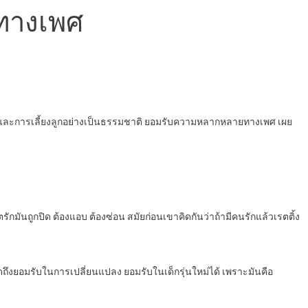
ทางเพศ
เทิงและการเลี้ยงลูกอย่างเป็นธรรมชาติ ยอมรับความหลากหลายทางเพศ เผย
ตรักมันถูกปิด ต้องแอบ ต้องซ่อน สมัยก่อนเขาคิดกันว่าถ้ามีคนรักแล้วเรตติ้ง
ดถึงยอมรับในการเปลี่ยนแปลง ยอมรับในเด็กรุ่นใหม่ได้ เพราะมันคือ