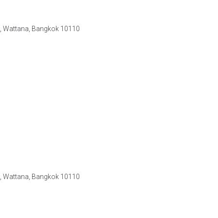
e, Wattana, Bangkok 10110
e, Wattana, Bangkok 10110