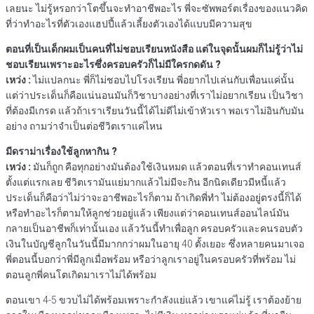
เลยนะ ไม่รู้หรอกว่าโตขึ้นจะทำอาชีพอะไร พี่จะซัพพอร์ตเรื่องของแนวคิด
ที่ว่าทำอะไรที่ตัวเองแฮปปี้แล้วเลี้ยงตัวเองได้แบบมีความสุข
ตอนที่เป็นเด็กผมเป็นคนที่ไม่ชอบเรียนหนังสือ แต่ในจุดนั้นผมก็ไม่รู้ว่าไม่
ชอบเรียนเพราะอะไรซึ่งครอบครัวก็ไม่มีใครกดดัน ?
เหว่ง :
ไม่แปลกนะ พี่ก็ไม่ชอบไปโรงเรียน พี่อยากไปเล่นกับเพื่อนแค่นั้น
แต่ว่าประเด็นก็คือแน่นอนมันก็วิชาบางอย่างที่เราไม่อยากเรียน เป็นวิชา
ที่ต้องมีเกรด แล้วถ้าเราเรียนวันนี้ได้ไม่ดีไม่เข้าหัวเรา พอเราไม่อินกับมัน
อย่าง ถามว่าจำเป็นต่อชีวิตเราแค่ไหน
มีดราม่าเรื่องใช้ลูกหากิน ?
เหว่ง :
มันก็ถูก คือทุกอย่างมันต้องใช้เงินหมด แล้วตอนที่เราทำคอนเทนส์
ตั้งแต่แรกเลย ชีวิตเรามันแย่มากแล้วไม่มีจะกิน อีกนิดเดียวมีหนี้แล้ว
ประเด็นก็คือว่าไม่ว่าจะอาชีพอะไรก็ตาม ถ้าเกิดพี่ทำ ไม่ต้องอยู่ตรงนี้ก็ได้
หรือทำอะไรก็ตามให้ลูกช่วยอยู่แล้ว เพียงแต่ว่าคอนเทนส์ออนไลน์มัน
กลายเป็นอาชีพก็เท่านั้นเอง แล้ววันนี้ทำเพื่อลูก ครอบครัวและคนรอบตัว
เงินในบัญชีลูกในวันนี้มีมากกว่าผมในอายุ 40 ตั้งเยอะ ซึ่งหลายคนมาเจอ
พี่ตอนนี้บอกว่าพี่มีลูกเมื่อพร้อม หรือว่าลูกเราอยู่ในครอบครัวที่พร้อม ไม่
ตอนลูกพี่คนโตเกิดมาเราไม่ได้พร้อม
ตอนเขา 4-5 ขวบไม่ได้พร้อมเพราะกำลังแย่แล้ว เขาแค่ไม่รู้ เราต้องย้าย