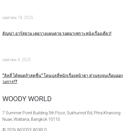
เมษายน 18, 2025
ธัญญ่า อาร์สยาม เคยวางแผนตาย รอดมาเพราะหนังเรื่องเดียว!
เมษายน 4, 2025
“ลิลลี่ ได้หมดถ้าสดชื่น” โดนบูลลี่หนักเรื่องหน้าตา ส่วนสูงจนเกือบออก
วงการ!?
WOODY WORLD
7 Summer Point Building 5th Floor, Sukhumvit Rd, Phra Khanong
Nuae, Wattana, Bangkok 10110
©
2026
WOODY WORLD.