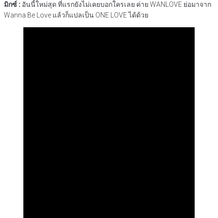
มิกซ์ :
อันนี้ใหม่สุด ที่แรกยังไม่เคยบอกใครเลย ค่าย WANLOVE ย่อมาจาก
Wanna Be Love แล้วก็แปลเป็น ONE LOVE ได้ด้วย