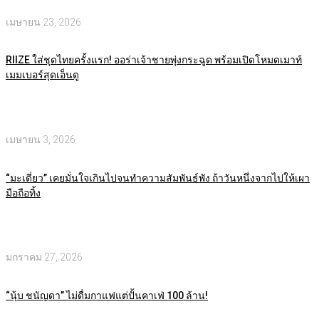
เมษายน 23, 2026
RIIZE ใส่ชุดไทยครั้งแรก! ออร่าเจ้าชายพุ่งกระฉูด พร้อมเปิดโหมดเมาท์
เมมเบอร์สุดเอ็นดู
เมษายน 3, 2026
“มะเดี่ยว” เคยมั่นใจเกินไปจนทำความสัมพันธ์พัง ถ้าวันหนึ่งจากไปให้เผา
มือถือทิ้ง
มกราคม 27, 2026
“นุ้บ ชนัญดา” ไม่ดื่มกาแฟแต่ปั้นคาเฟ่ 100 ล้าน!