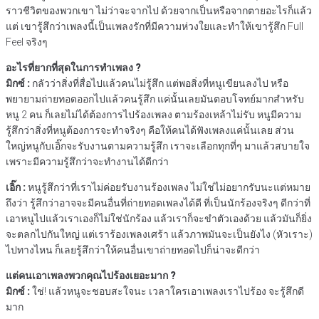
ราวชีวิตของพวกเขา ไม่ว่าจะจากไป ด้วยจากเป็นหรือจากตายอะไรก็แล้ว
แต่ เขารู้สึกว่าเพลงนี้เป็นเพลงรักที่มีความห่วงใยและทำให้เขารู้สึก Full
Feel จริงๆ
อะไรที่ยากที่สุดในการทำเพลง ?
มิกซ์ :
กลัวว่าสิ่งที่สื่อไปแล้วคนไม่รู้สึก แต่พอสิ่งที่หนูเขียนลงไป หรือ
พยายามถ่ายทอดออกไปแล้วคนรู้สึก แค่นั้นเลยมันตอบโจทย์มากสำหรับ
หนู 2 คน ก็เลยไม่ได้ต้องการไปร้องเพลง ตามร้องเหล้าไม่รับ หนูมีความ
รู้สึกว่าสิ่งที่หนูต้องการจะทำจริงๆ คือให้คนได้ฟังเพลงแค่นั้นเลย ส่วน
ใหญ่หนูกับเอิ๊กจะรับงานตามความรู้สึก เราจะเลือกทุกที่ๆ มาแล้วสบายใจ
เพราะมีความรู้สึกว่าจะทำงานได้ดีกว่า
เอิ๊ก :
หนูรู้สึกว่าที่เราไม่ค่อยรับงานร้องเพลง ไม่ใช่ไม่อยากรับนะแต่หมาย
ถึงว่า รู้สึกว่าอาจจะมีคนอื่นที่ถ่ายทอดเพลงได้ดี ที่เป็นนักร้องจริงๆ ดีกว่าที่
เอาหนูไปแล้วเราเองก็ไม่ใช่นักร้อง แล้วเราก็จะขำตัวเองด้วย แล้วมันก็ยิ่ง
จะตลกไปกันใหญ่ แต่เราร้องเพลงเศร้า แล้วภาพมันจะเป็นยังไง (หัวเราะ)
ไปทางไหน ก็เลยรู้สึกว่าให้คนอื่นเขาถ่ายทอดไปก็น่าจะดีกว่า
แต่คนเอาเพลงพวกคุณไปร้องเยอะมาก ?
มิกซ์ :
ใช่! แล้วหนูจะชอบสะใจนะ เวลาใครเอาเพลงเราไปร้อง จะรู้สึกดี
มาก