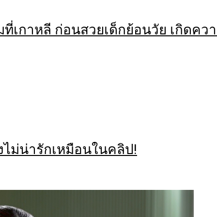
ี่เกาหลี ก่อนสวยเด็กย้อนวัย เกิดความ
ไม่น่ารักเหมือนในคลิป!