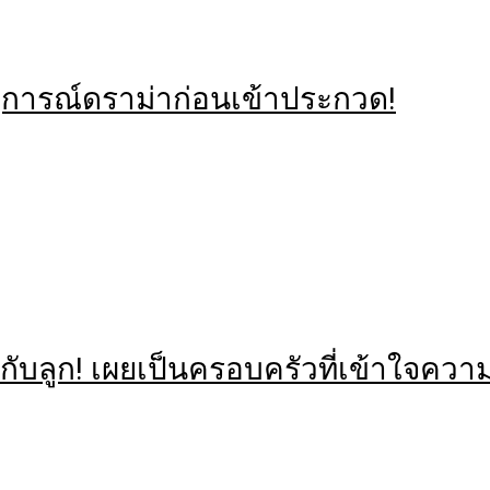
ตุการณ์ดราม่าก่อนเข้าประกวด!
ตกับลูก! เผยเป็นครอบครัวที่เข้าใจคว