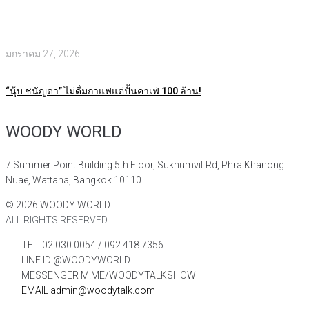
มกราคม 27, 2026
“นุ้บ ชนัญดา” ไม่ดื่มกาแฟแต่ปั้นคาเฟ่ 100 ล้าน!
WOODY WORLD
7 Summer Point Building 5th Floor, Sukhumvit Rd, Phra Khanong
Nuae, Wattana, Bangkok 10110
©
2026
WOODY WORLD.
ALL RIGHTS RESERVED.
TEL. 02 030 0054 / 092 418 7356
LINE ID @WOODYWORLD
MESSENGER M.ME/WOODYTALKSHOW
EMAIL admin@woodytalk.com