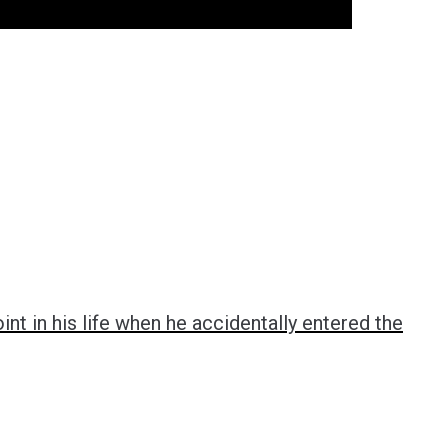
nt in his life when he accidentally entered the